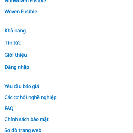
Nonwoven Fusible
Woven Fusible
Khả năng
Tin tức
Giới thiệu
Đăng nhập
Yêu cầu báo giá
Các cơ hội nghề nghiệp
FAQ
Chính sách bảo mật
Sơ đồ trang web