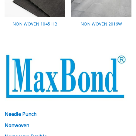
NON WOVEN 1045 HB
NON WOVEN 2016W
Needle Punch
Nonwoven