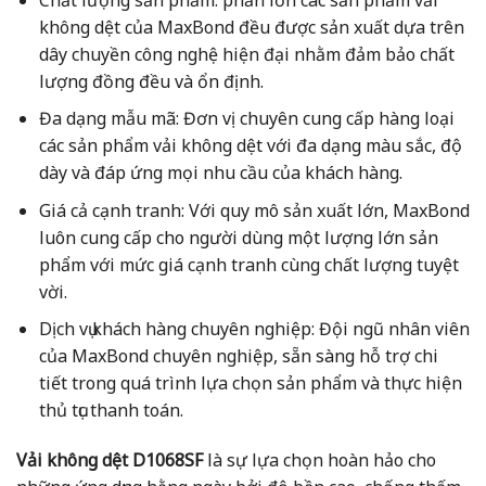
không dệt của MaxBond đều được sản xuất dựa trên
dây chuyền công nghệ hiện đại nhằm đảm bảo chất
lượng đồng đều và ổn định.
Đa dạng mẫu mã: Đơn vị chuyên cung cấp hàng loại
các sản phẩm vải không dệt với đa dạng màu sắc, độ
dày và đáp ứng mọi nhu cầu của khách hàng.
Giá cả cạnh tranh: Với quy mô sản xuất lớn, MaxBond
luôn cung cấp cho người dùng một lượng lớn sản
phẩm với mức giá cạnh tranh cùng chất lượng tuyệt
vời.
Dịch vụ khách hàng chuyên nghiệp: Đội ngũ nhân viên
của MaxBond chuyên nghiệp, sẵn sàng hỗ trợ chi
tiết trong quá trình lựa chọn sản phẩm và thực hiện
thủ tục thanh toán.
Vải không dệt D1068SF
là sự lựa chọn hoàn hảo cho