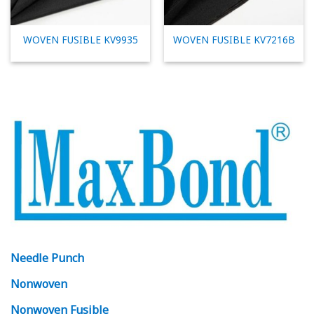
WOVEN FUSIBLE KV9935
WOVEN FUSIBLE KV7216B
Needle Punch
Nonwoven
Nonwoven Fusible