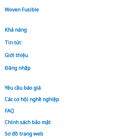
Woven Fusible
Khả năng
Tin tức
Giới thiệu
Đăng nhập
Yêu cầu báo giá
Các cơ hội nghề nghiệp
FAQ
Chính sách bảo mật
Sơ đồ trang web